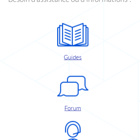
Guides
Forum